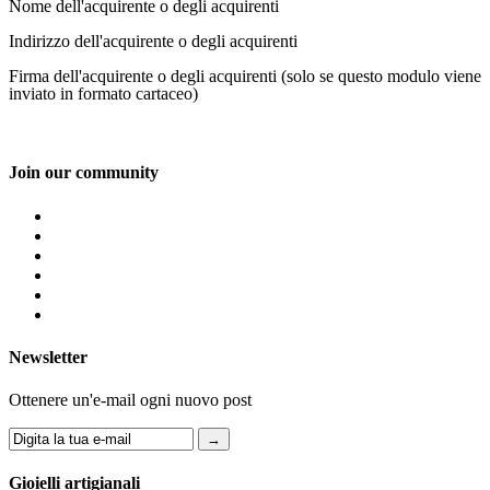
Nome dell'acquirente o degli acquirenti
Indirizzo dell'acquirente o degli acquirenti
Firma dell'acquirente o degli acquirenti (solo se questo modulo viene
inviato in formato cartaceo)
Join our community
Newsletter
Ottenere un'e-mail ogni nuovo post
→
Gioielli artigianali