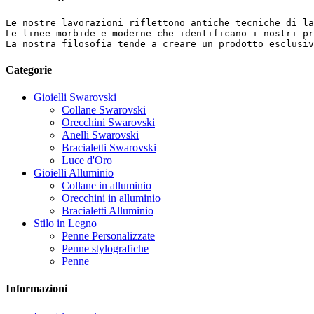
Le nostre lavorazioni riflettono antiche tecniche di la
Le linee morbide e moderne che identificano i nostri pr
La nostra filosofia tende a creare un prodotto esclusi
Categorie
Gioielli Swarovski
Collane Swarovski
Orecchini Swarovski
Anelli Swarovski
Bracialetti Swarovski
Luce d'Oro
Gioielli Alluminio
Collane in alluminio
Orecchini in alluminio
Bracialetti Alluminio
Stilo in Legno
Penne Personalizzate
Penne stylografiche
Penne
Informazioni