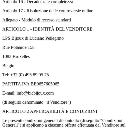
Articolo 16 - Decadenza e completezza
Articolo 17 - Risoluzione delle controversie online
Allegato - Modulo di recesso standard
ARTICOLO 1 - IDENTITÀ DEL VENDITORE
LPS Bijoux di Luciano Pellegrino
Rue Potaarde 158
1082 Bruxelles
Belgio
Tel: +32 (0) 495 89 95 75
PARTITA IVA BE0657605065
E-mail: info@bicbijoux.com
(di seguito denominato "il Venditore")
ARTICOLO 2 APPLICABILITÀ E CONDIZIONI
Le presenti condizioni generali di contratto (di seguito "Condizioni
Generali") si applicano a ciascuna offerta effettuata dal Venditore sul