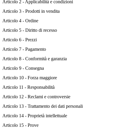
Articolo 2 - Applicabilità e condizioni
Articolo 3 - Prodotti in vendita
Articolo 4 - Ordine
Articolo 5 - Diritto di recesso
Articolo 6 - Prezzi
Articolo 7 - Pagamento
Articolo 8 - Conformità e garanzia
Articolo 9 - Consegna
Articolo 10 - Forza maggiore
Articolo 11 - Responsabilità
Articolo 12 - Reclami e controversie
Articolo 13 - Trattamento dei dati personali
Articolo 14 - Proprietà intellettuale
Articolo 15 - Prove