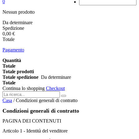
0
Nessun prodotto
Da determinare
Spedizione
0,00 €
Totale
Pagamento
Quantità
Totale
Totale prodotti
Totale spedizione
Da determinare
Totale
Continua lo shopping
Checkout
Casa
/
Condizioni generali di contratto
Condizioni generali di contratto
PAGINA DEI CONTENUTI
Articolo 1 - Identità del venditore