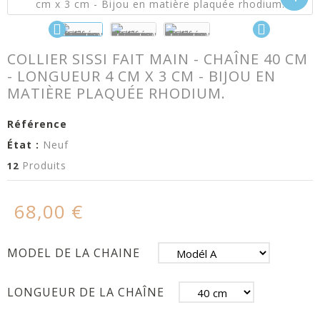
COLLIER SISSI FAIT MAIN - CHAÎNE 40 CM
- LONGUEUR 4 CM X 3 CM - BIJOU EN
MATIÈRE PLAQUÉE RHODIUM.
Référence
État :
Neuf
Produits
12
68,00 €
MODEL DE LA CHAINE
LONGUEUR DE LA CHAÎNE