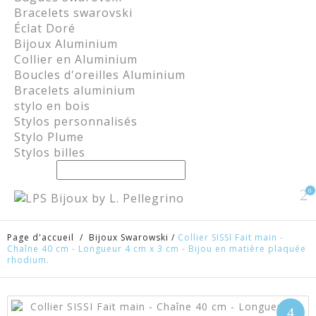
Bracelets swarovski
Éclat Doré
Bijoux Aluminium
Collier en Aluminium
Boucles d'oreilles Aluminium
Bracelets aluminium
stylo en bois
Stylos personnalisés
Stylo Plume
Stylos billes
0
Page d'accueil
/
Bijoux Swarowski
/
Collier SISSI Fait main -
Chaîne 40 cm - Longueur 4 cm x 3 cm - Bijou en matière plaquée
rhodium.