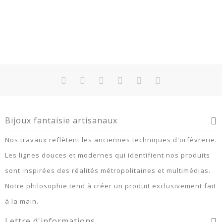
Bijoux fantaisie artisanaux
Nos travaux reflètent les anciennes techniques d'orfèvrerie.
Les lignes douces et modernes qui identifient nos produits
sont inspirées des réalités métropolitaines et multimédias.
Notre philosophie tend à créer un produit exclusivement fait
à la main.
Lettre d'informations