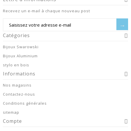
Recevez un e-mail à chaque nouveau post
→
Catégories
Bijoux Swarowski
Bijoux Aluminium
stylo en bois
Informations
Nos magasins
Contactez-nous
Conditions générales
sitemap
Compte