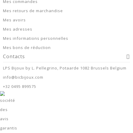
Mes commandes
Mes retours de marchandise
Mes avoirs
Mes adresses
Mes informations personnelles
Mes bons de réduction
Contacts
LPS Bijoux by L. Pellegrino, Potaarde 1082 Brussels Belgium
info@bicbijoux.com
+32 0495 899575