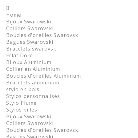
Home
Bijoux Swarowski
Colliers Swarovski
Boucles d'oreilles Swarovski
Bagues Swarovski
Bracelets swarovski
Éclat Doré
Bijoux Aluminium
Collier en Aluminium
Boucles d'oreilles Aluminium
Bracelets aluminium
stylo en bois
Stylos personnalisés
Stylo Plume
Stylos billes
Bijoux Swarowski
Colliers Swarovski
Boucles d'oreilles Swarovski
Bagues Swarovski