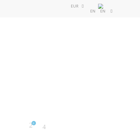
EUR
EN
0